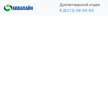
Диспетчерский отдел:
8 (8172) 58-99-85